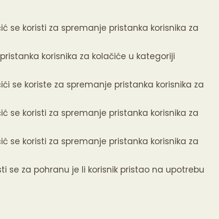
ić se koristi za spremanje pristanka korisnika za
ristanka korisnika za kolačiće u kategoriji
ići se koriste za spremanje pristanka korisnika za
ić se koristi za spremanje pristanka korisnika za
ić se koristi za spremanje pristanka korisnika za
i se za pohranu je li korisnik pristao na upotrebu