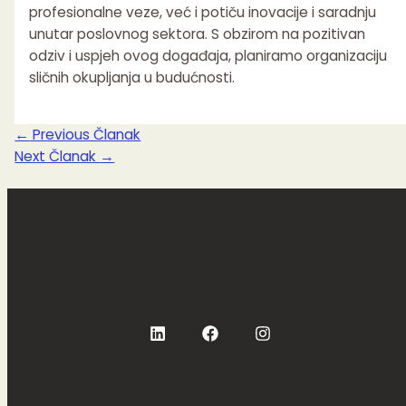
profesionalne veze, već i potiču inovacije i saradnju
unutar poslovnog sektora. S obzirom na pozitivan
odziv i uspjeh ovog događaja, planiramo organizaciju
sličnih okupljanja u budućnosti.
←
Previous Članak
Next Članak
→