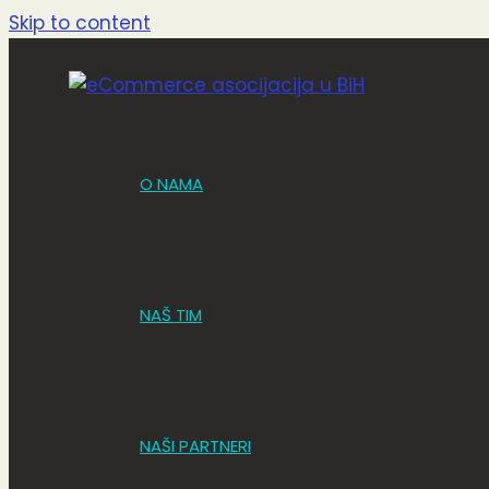
Skip to content
O NAMA
NAŠ TIM
NAŠI PARTNERI