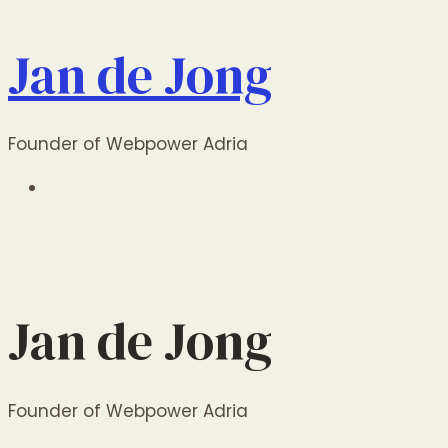
Jan de Jong
Founder of Webpower Adria
Jan de Jong
Founder of Webpower Adria